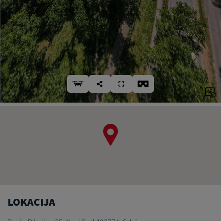
LOKACIJA