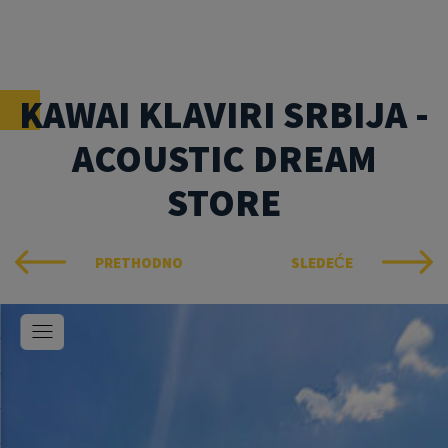
KAWAI KLAVIRI SRBIJA -
ACOUSTIC DREAM
STORE
PRETHODNO
SLEDEĆE